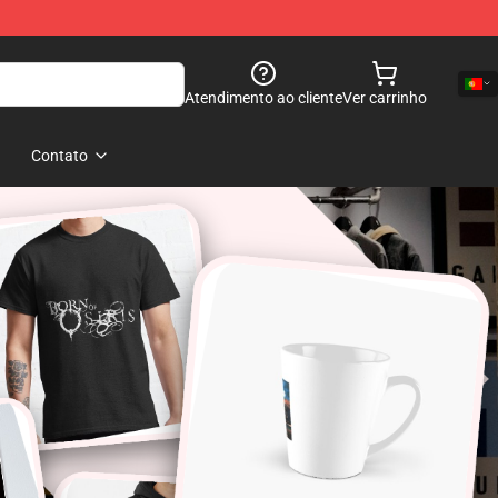
Atendimento ao cliente
Ver carrinho
Contato