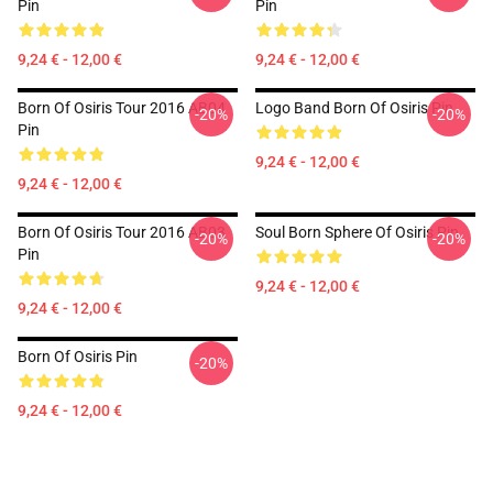
Pin
Pin
9,24 € - 12,00 €
9,24 € - 12,00 €
Born Of Osiris Tour 2016 AB04
Logo Band Born Of Osiris Pin
-20%
-20%
Pin
9,24 € - 12,00 €
9,24 € - 12,00 €
Born Of Osiris Tour 2016 AB03
Soul Born Sphere Of Osiris Pin
-20%
-20%
Pin
9,24 € - 12,00 €
9,24 € - 12,00 €
Born Of Osiris Pin
-20%
9,24 € - 12,00 €