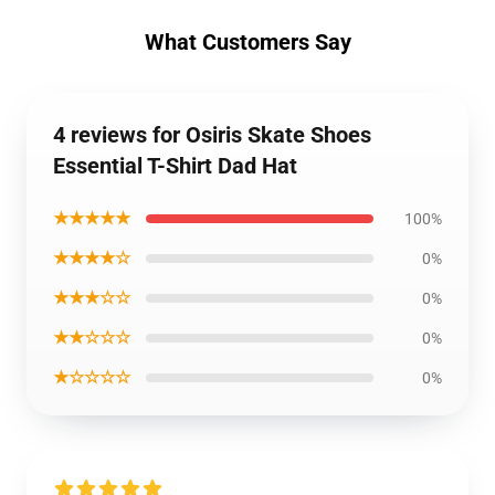
What Customers Say
4 reviews for Osiris Skate Shoes
Essential T-Shirt Dad Hat
★★★★★
100%
★★★★☆
0%
★★★☆☆
0%
★★☆☆☆
0%
★☆☆☆☆
0%