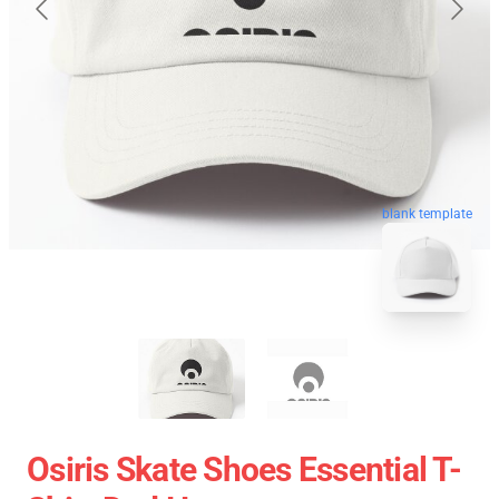
blank template
Osiris Skate Shoes Essential T-