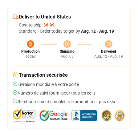
Deliver to United States
Cost to ship:
$6.99
Standard - Order today to get by
Aug. 12 - Aug. 19
Production
Shipping
Delivered
Today
Aug. 08
Aug. 12 - Aug. 19
Transaction sécurisée
Livraison mondiale à votre porte
Numéro de suivi fourni pour tous les colis
Remboursement complet si le produit n'est pas reçu