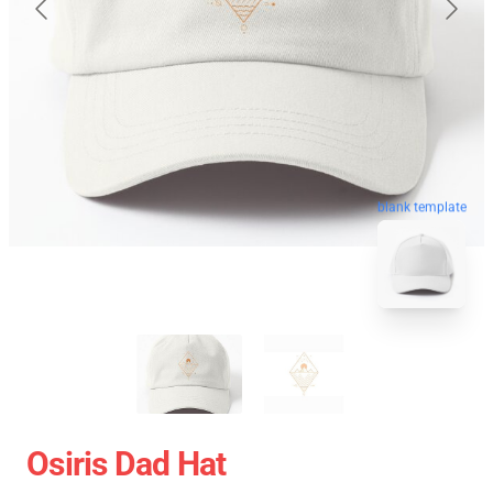
blank template
Osiris Dad Hat