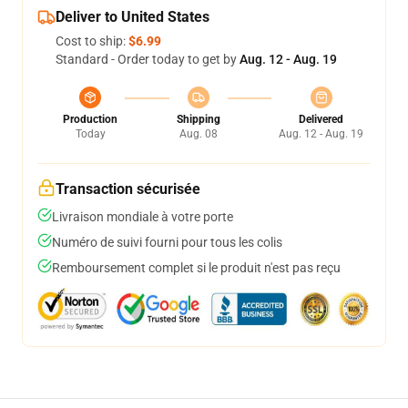
Deliver to United States
Cost to ship:
$6.99
Standard - Order today to get by
Aug. 12 - Aug. 19
Production
Shipping
Delivered
Today
Aug. 08
Aug. 12 - Aug. 19
Transaction sécurisée
Livraison mondiale à votre porte
Numéro de suivi fourni pour tous les colis
Remboursement complet si le produit n'est pas reçu