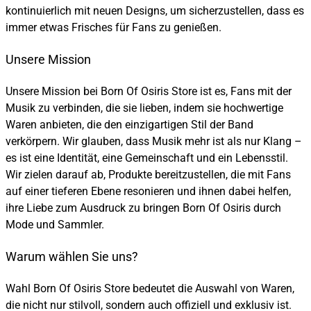
kontinuierlich mit neuen Designs, um sicherzustellen, dass es
immer etwas Frisches für Fans zu genießen.
Unsere Mission
Unsere Mission bei Born Of Osiris Store ist es, Fans mit der
Musik zu verbinden, die sie lieben, indem sie hochwertige
Waren anbieten, die den einzigartigen Stil der Band
verkörpern. Wir glauben, dass Musik mehr ist als nur Klang –
es ist eine Identität, eine Gemeinschaft und ein Lebensstil.
Wir zielen darauf ab, Produkte bereitzustellen, die mit Fans
auf einer tieferen Ebene resonieren und ihnen dabei helfen,
ihre Liebe zum Ausdruck zu bringen Born Of Osiris durch
Mode und Sammler.
Warum wählen Sie uns?
Wahl Born Of Osiris Store bedeutet die Auswahl von Waren,
die nicht nur stilvoll, sondern auch offiziell und exklusiv ist.