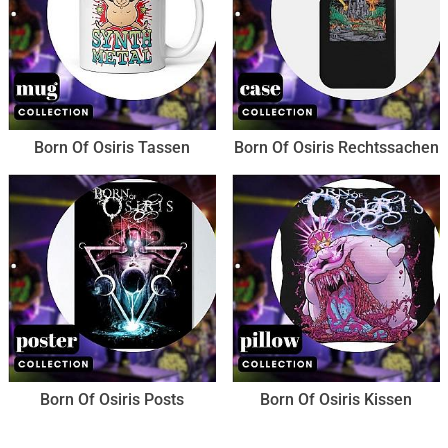
Born Of Osiris Tassen
Born Of Osiris Rechtssachen
Born Of Osiris Posts
Born Of Osiris Kissen