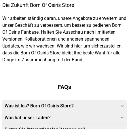
Die Zukunft Born Of Osiris Store
Wir arbeiten ständig daran, unsere Angebote zu erweitern und
unser Geschäft zu verbessern, um besser zu bedienen Born
Of Osiris Fanbase. Halten Sie Ausschau nach limitierten
Versionen, Kollaborationen und anderen spannenden
Updates, wie wir wachsen. Wir sind hier, um sicherzustellen,
dass die Born Of Osiris Store bleibt Ihre beste Wahl für alle
Dinge im Zusammenhang mit der Band.
FAQs
Was ist los? Born Of Osiris Store?
Was hat unser Laden?