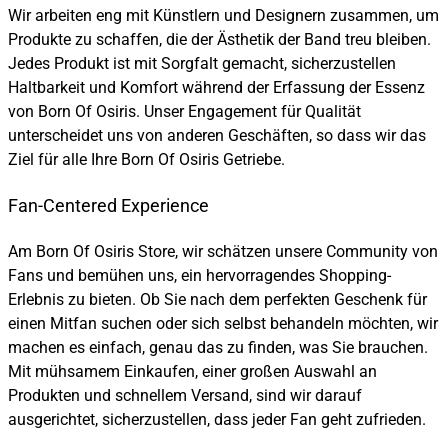
Wir arbeiten eng mit Künstlern und Designern zusammen, um
Produkte zu schaffen, die der Ästhetik der Band treu bleiben.
Jedes Produkt ist mit Sorgfalt gemacht, sicherzustellen
Haltbarkeit und Komfort während der Erfassung der Essenz
von Born Of Osiris. Unser Engagement für Qualität
unterscheidet uns von anderen Geschäften, so dass wir das
Ziel für alle Ihre Born Of Osiris Getriebe.
Fan-Centered Experience
Am Born Of Osiris Store, wir schätzen unsere Community von
Fans und bemühen uns, ein hervorragendes Shopping-
Erlebnis zu bieten. Ob Sie nach dem perfekten Geschenk für
einen Mitfan suchen oder sich selbst behandeln möchten, wir
machen es einfach, genau das zu finden, was Sie brauchen.
Mit mühsamem Einkaufen, einer großen Auswahl an
Produkten und schnellem Versand, sind wir darauf
ausgerichtet, sicherzustellen, dass jeder Fan geht zufrieden.