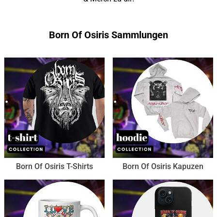
Born Of Osiris Sammlungen
Born Of Osiris T-Shirts
Born Of Osiris Kapuzen