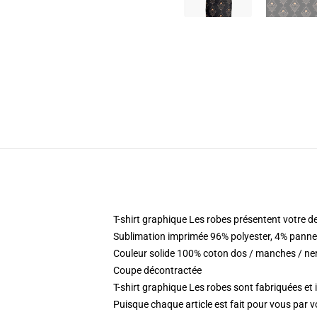
T-shirt graphique Les robes présentent votre de
Sublimation imprimée 96% polyester, 4% pann
Couleur solide 100% coton dos / manches / ne
Coupe décontractée
T-shirt graphique Les robes sont fabriquées et
Puisque chaque article est fait pour vous par vot