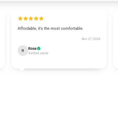
Affordable, it's the most comfortable.
Nov 27, 2024
Rose
R
Verified owner