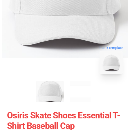
blank template
Osiris Skate Shoes Essential T-
Shirt Baseball Cap