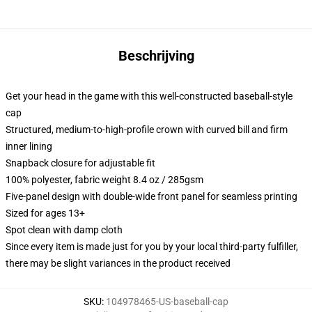
Beschrijving
Get your head in the game with this well-constructed baseball-style
cap
Structured, medium-to-high-profile crown with curved bill and firm
inner lining
Snapback closure for adjustable fit
100% polyester, fabric weight 8.4 oz / 285gsm
Five-panel design with double-wide front panel for seamless printing
Sized for ages 13+
Spot clean with damp cloth
Since every item is made just for you by your local third-party fulfiller,
there may be slight variances in the product received
SKU
:
104978465-US-baseball-cap