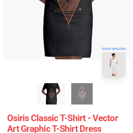
blank template
Osiris Classic T-Shirt - Vector
Art Graphic T-Shirt Dress