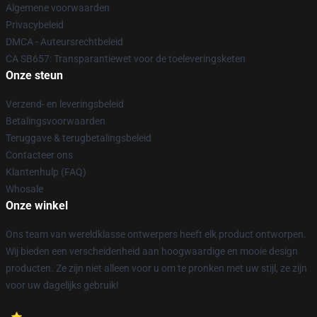
Algemene voorwaarden
Privacybeleid
DMCA - Auteursrechtbeleid
CA SB657: Transparantiewet voor de toeleveringsketen
Onze steun
Verzend- en leveringsbeleid
Betalingsvoorwaarden
Teruggave & terugbetalingsbeleid
Contacteer ons
Klantenhulp (FAQ)
Whosale
Onze winkel
Ons team van wereldklasse ontwerpers heeft elk product ontworpen.
Wij bieden een verscheidenheid aan hoogwaardige en mooie design
producten. Ze zijn niet alleen voor u om te pronken met uw stijl, ze zijn
voor uw dagelijks gebruik!