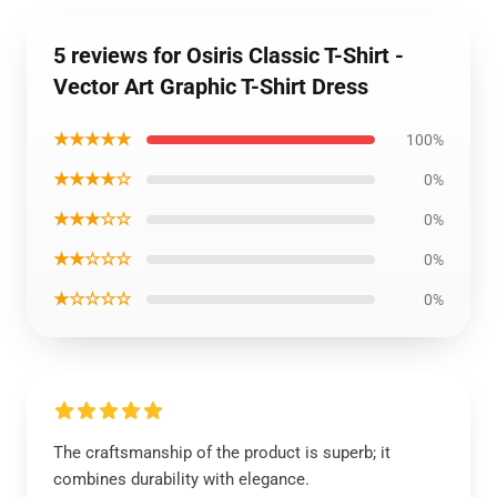
5 reviews for Osiris Classic T-Shirt -
Vector Art Graphic T-Shirt Dress
★★★★★
100%
★★★★☆
0%
★★★☆☆
0%
★★☆☆☆
0%
★☆☆☆☆
0%
The craftsmanship of the product is superb; it
combines durability with elegance.