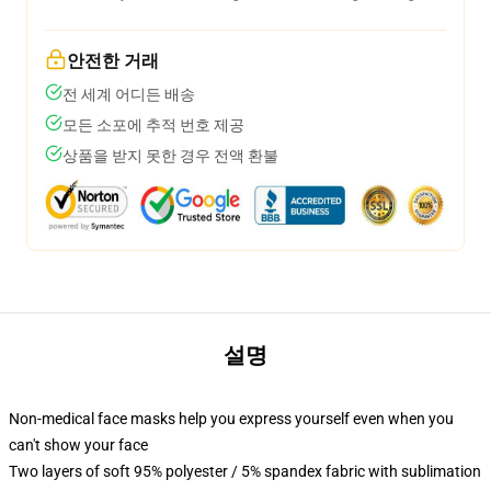
안전한 거래
전 세계 어디든 배송
모든 소포에 추적 번호 제공
상품을 받지 못한 경우 전액 환불
설명
Non-medical face masks help you express yourself even when you
can't show your face
Two layers of soft 95% polyester / 5% spandex fabric with sublimation