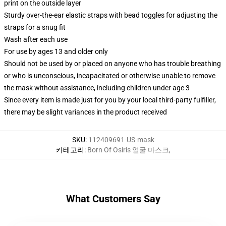
print on the outside layer
Sturdy over-the-ear elastic straps with bead toggles for adjusting the
straps for a snug fit
Wash after each use
For use by ages 13 and older only
Should not be used by or placed on anyone who has trouble breathing
or who is unconscious, incapacitated or otherwise unable to remove
the mask without assistance, including children under age 3
Since every item is made just for you by your local third-party fulfiller,
there may be slight variances in the product received
SKU
:
112409691-US-mask
카테고리
:
Born Of Osiris 얼굴 마스크
,
What Customers Say