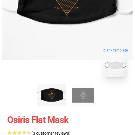
blank template
Osiris Flat Mask
(3 customer reviews)