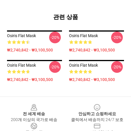
관련 상품
Osiris Flat Mask
Osiris Flat Mask
-20%
-20%
₩2,740,842 - ₩3,100,500
₩2,740,842 - ₩3,100,500
Osiris Flat Mask
Osiris Flat Mask
-20%
-20%
₩2,740,842 - ₩3,100,500
₩2,740,842 - ₩3,100,500
Footer
전 세계 배송
안심하고 쇼핑하세요
200개 이상의 국가로 배송
클릭에서 배송까지 24/7 보호